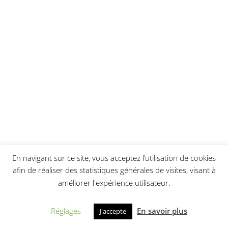
En navigant sur ce site, vous acceptez l’utilisation de cookies
afin de réaliser des statistiques générales de visites, visant à
améliorer l'expérience utilisateur.
Réglages
En savoir plus
J'accepte