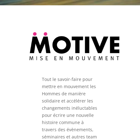
Tout le savoir-faire pour
mettre en mouvement les
Hommes de manière
solidaire et accélérer les
changements inéluctables
pour écrire une nouvelle
histoire commune à
travers des évènements,
séminaires et autres team