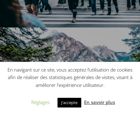
Intelligence
En navigant sur ce site, vous acceptez l’utilisation de cookies
emotionnelle
afin de réaliser des statistiques générales de visites, visant à
améliorer l'expérience utilisateur.
Réglages
En savoir plus
J'accepte